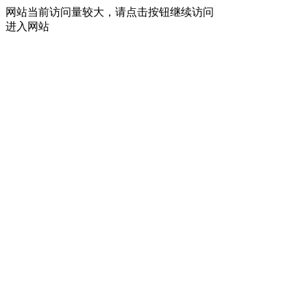
网站当前访问量较大，请点击按钮继续访问
进入网站